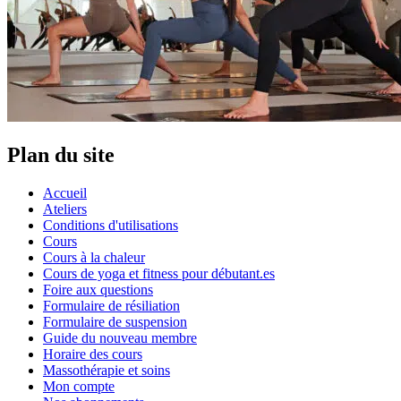
Plan du site
Accueil
Ateliers
Conditions d'utilisations
Cours
Cours à la chaleur
Cours de yoga et fitness pour débutant.es
Foire aux questions
Formulaire de résiliation
Formulaire de suspension
Guide du nouveau membre
Horaire des cours
Massothérapie et soins
Mon compte