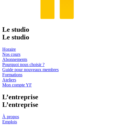
Le studio
Le studio
Horaire
Nos cours
Abonnements
Pourquoi nous choisir ?
Guide pour nouveaux membres
Formations
Ateliers
Mon compte YF
L’entreprise
L’entreprise
À propos
Emplois