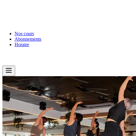
Nos cours
Abonnements
Horaire