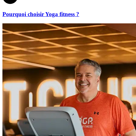
Pourquoi choisir Yoga fitness ?