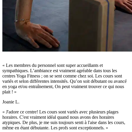
« Les membres du personnel sont super accueillants et
sympathiques. L’ambiance est vraiment agréable dans tous les
centres Yoga Fitness ; on se sent comme chez soi. Les cours sont
variés et selon différentes intensités. Qu’on soit débutant ou avancé
en yoga et/ou entraînement, On peut vraiment trouver ce qui nous
plait ! »
Joanie L.
« J'adore ce centre! Les cours sont variés avec plusieurs plages
horaires. C'est vraiment idéal quand nous avons des horaires
atypiques. De plus, je me suis toujours senti à l'aise dans les cours,
même en étant débutante. Les profs sont exceptionnels. »