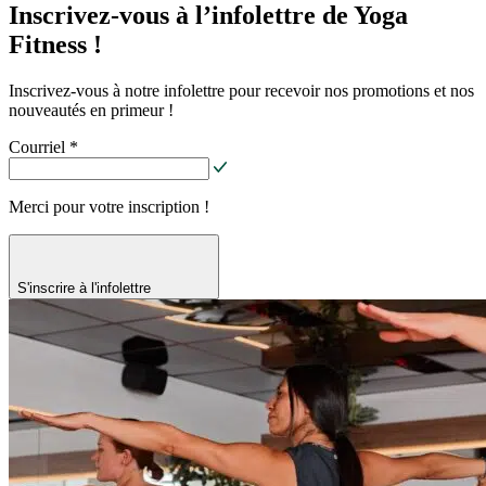
Inscrivez-vous à l’infolettre de Yoga
Fitness !
Inscrivez-vous à notre infolettre pour recevoir nos promotions et nos
nouveautés en primeur !
Courriel *
Merci pour votre inscription !
S'inscrire à l'infolettre