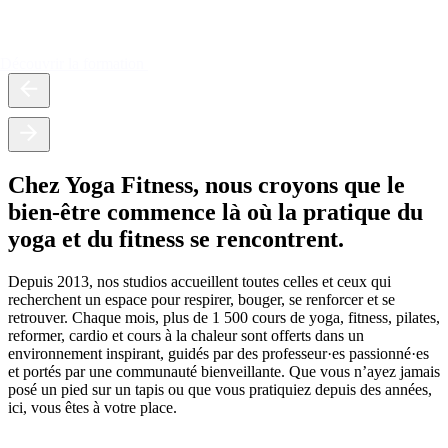
Découvrir la formation
Chez Yoga Fitness, nous croyons que le
bien-être commence là où la pratique du
yoga et du fitness se rencontrent.
Depuis 2013, nos studios accueillent toutes celles et ceux qui
recherchent un espace pour respirer, bouger, se renforcer et se
retrouver. Chaque mois, plus de 1 500 cours de yoga, fitness, pilates,
reformer, cardio et cours à la chaleur sont offerts dans un
environnement inspirant, guidés par des professeur·es passionné·es
et portés par une communauté bienveillante. Que vous n’ayez jamais
posé un pied sur un tapis ou que vous pratiquiez depuis des années,
ici, vous êtes à votre place.