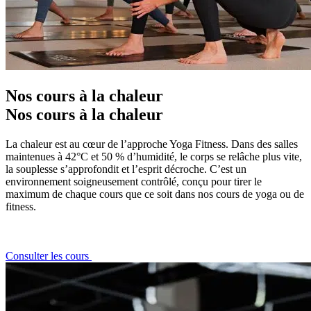
Nos cours à la chaleur
Nos cours à la chaleur
La chaleur est au cœur de l’approche Yoga Fitness. Dans des salles
maintenues à 42°C et 50 % d’humidité, le corps se relâche plus vite,
la souplesse s’approfondit et l’esprit décroche. C’est un
environnement soigneusement contrôlé, conçu pour tirer le
maximum de chaque cours que ce soit dans nos cours de yoga ou de
fitness.
Consulter les cours