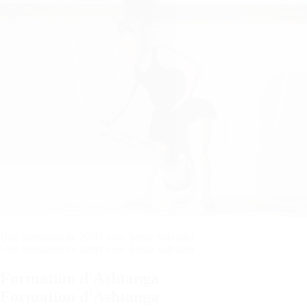
Une formation de 200H avec Serge Salvador
Une formation de 200H avec Serge Salvador
Formation d'Ashtanga
Formation d'Ashtanga