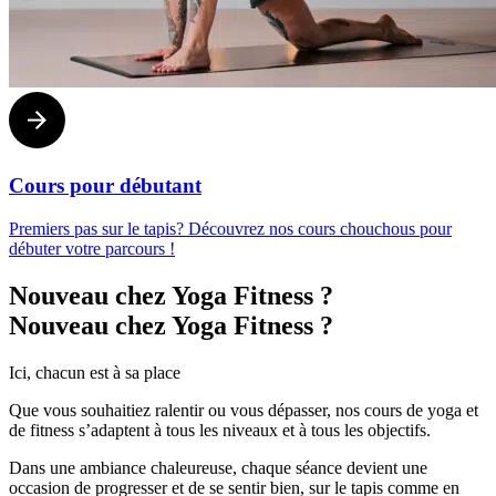
Cours pour débutant
Premiers pas sur le tapis? Découvrez nos cours chouchous pour
débuter votre parcours !
Nouveau chez Yoga Fitness ?
Nouveau chez Yoga Fitness ?
Ici, chacun est à sa place
Que vous souhaitiez ralentir ou vous dépasser, nos cours de yoga et
de fitness s’adaptent à tous les niveaux et à tous les objectifs.
Dans une ambiance chaleureuse, chaque séance devient une
occasion de progresser et de se sentir bien, sur le tapis comme en