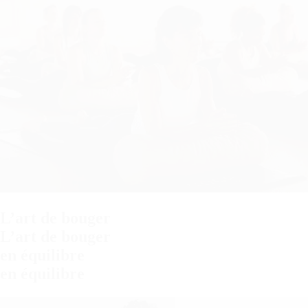
L’art de bouger
L’art de bouger
en équilibre
en équilibre