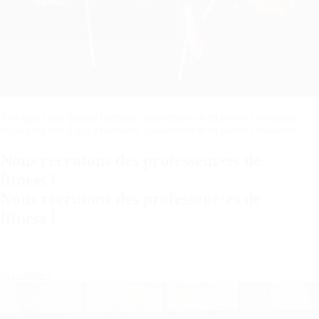
Rejoignez une équipe humaine, passionnée et en pleine croissance.
Rejoignez une équipe humaine, passionnée et en pleine croissance.
Nous recrutons des professeur·es de
fitness !
Nous recrutons des professeur·es de
fitness !
Je postule !