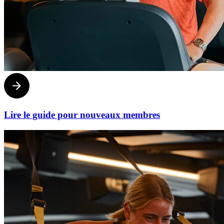
Lire le guide pour nouveaux membres