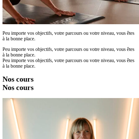
Peu importe vos objectifs, votre parcours ou votre niveau, vous êtes
à la bonne place.
Peu importe vos objectifs, votre parcours ou votre niveau, vous êtes
à la bonne place.
Peu importe vos objectifs, votre parcours ou votre niveau, vous êtes
à la bonne place.
Nos cours
Nos cours