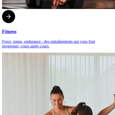
Fitness
Force, tonus, endurance : des entraînements qui vous font
progresser, cours après cours.