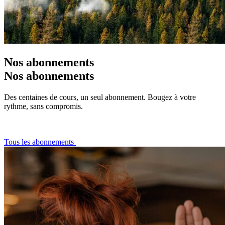
Nos abonnements
Nos abonnements
Des centaines de cours, un seul abonnement. Bougez à votre
rythme, sans compromis.
Tous les abonnements