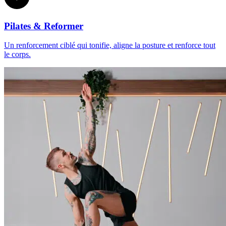
Pilates & Reformer
Un renforcement ciblé qui tonifie, aligne la posture et renforce tout
le corps.