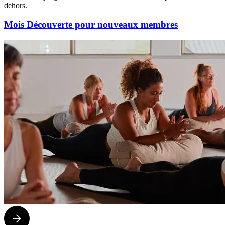
dehors.
Mois Découverte pour nouveaux membres