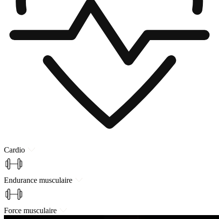
Cardio
Endurance musculaire
Force musculaire