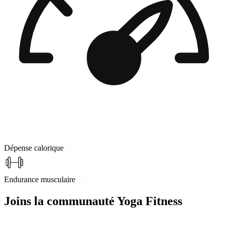
Dépense calorique
Endurance musculaire
Joins la communauté Yoga Fitness