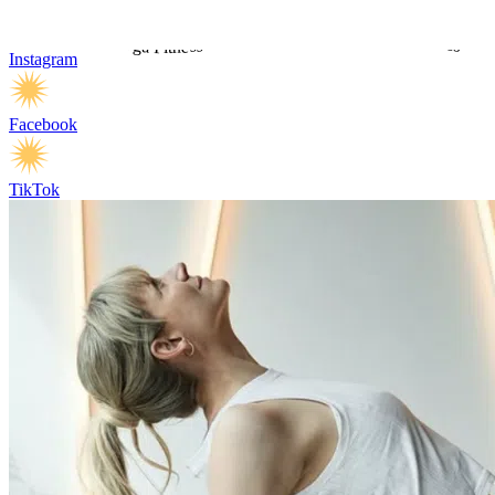
Instagram
Facebook
TikTok