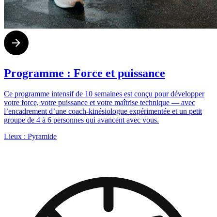
Programme : Force et puissance
Ce programme intensif de 10 semaines est conçu pour développer
votre force, votre puissance et votre maîtrise technique — avec
l’encadrement d’une coach-kinésiologue expérimentée et un petit
groupe de 4 à 6 personnes qui avancent avec vous.
Lieux :
Pyramide