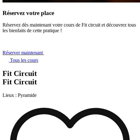
Réservez votre place
Réservez dès maintenant votre cours de Fit circuit et découvrez tous
les bienfaits de cette pratique !
Réserver maintenant
Tous les cours
Fit Circuit
Fit Circuit
Lieux :
Pyramide