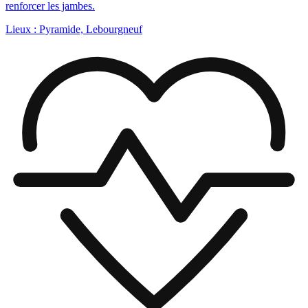
renforcer les jambes.
Lieux :
Pyramide, Lebourgneuf