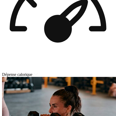
Dépense calorique