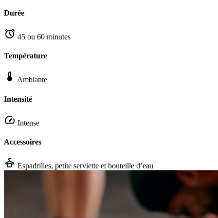
Durée
45 ou 60 minutes
Température
Ambiante
Intensité
Intense
Accessoires
Espadrilles, petite serviette et bouteille d’eau