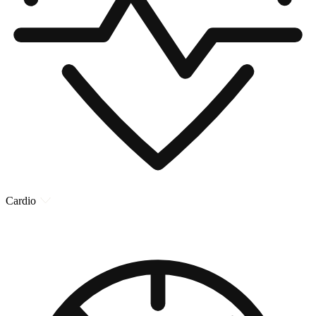
Cardio