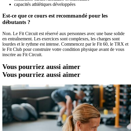
capacités athlétiques développées
Est-ce que ce cours est recommandé pour les
débutants ?
Non. Le Fit Circuit est réservé aux personnes avec une base solide
en entraînement. Les exercices sont complexes, les charges sont
lourdes et le rythme est intense. Commencez par le Fit 60, le TRX et
le Fit Club pour construire votre condition physique avant de vous
inscrire au Fit Circuit.
Vous pourriez aussi aimer
Vous pourriez aussi aimer