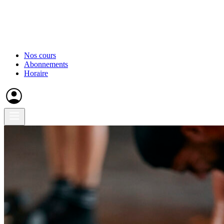
Nos cours
Abonnements
Horaire