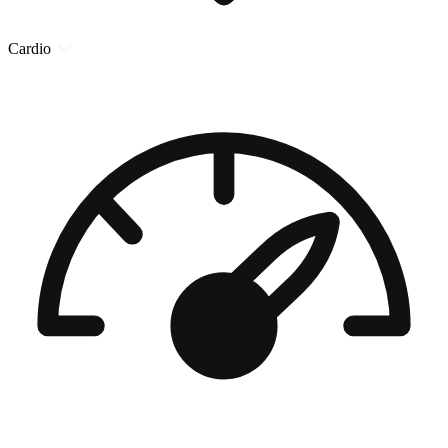
Cardio