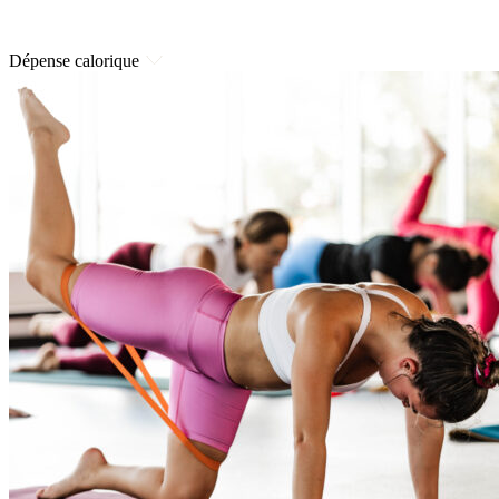
Dépense calorique