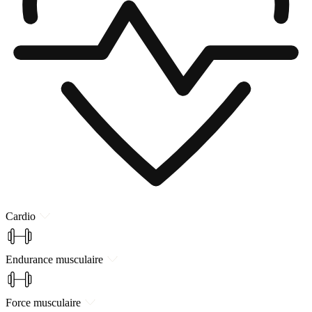
Cardio
Endurance musculaire
Force musculaire