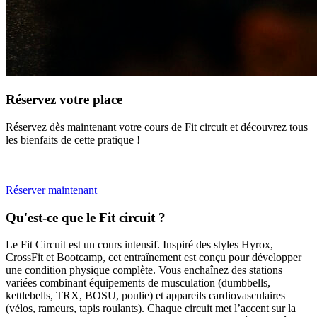
Réservez votre place
Réservez dès maintenant votre cours de Fit circuit et découvrez tous
les bienfaits de cette pratique !
Réserver maintenant
Qu'est-ce que le Fit circuit ?
Le Fit Circuit est un cours intensif. Inspiré des styles Hyrox,
CrossFit et Bootcamp, cet entraînement est conçu pour développer
une condition physique complète. Vous enchaînez des stations
variées combinant équipements de musculation (dumbbells,
kettlebells, TRX, BOSU, poulie) et appareils cardiovasculaires
(vélos, rameurs, tapis roulants). Chaque circuit met l’accent sur la