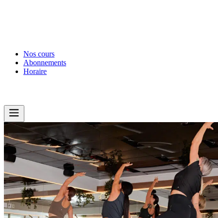
Nos cours
Abonnements
Horaire