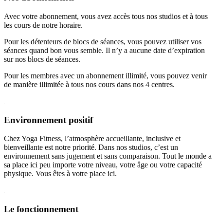
Avec votre abonnement, vous avez accès tous nos studios et à tous
les cours de notre horaire.
Pour les détenteurs de blocs de séances, vous pouvez utiliser vos
séances quand bon vous semble. Il n’y a aucune date d’expiration
sur nos blocs de séances.
Pour les membres avec un abonnement illimité, vous pouvez venir
de manière illimitée à tous nos cours dans nos 4 centres.
Environnement positif
Chez Yoga Fitness, l’atmosphère accueillante, inclusive et
bienveillante est notre priorité. Dans nos studios, c’est un
environnement sans jugement et sans comparaison. Tout le monde a
sa place ici peu importe votre niveau, votre âge ou votre capacité
physique. Vous êtes à votre place ici.
Le fonctionnement