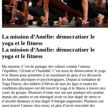
La mission d’Amélie: démocratiser le
yoga et le fitness
La mission d’Amélie: démocratiser le
yoga et le fitness
Ma mission: C’est de partager des valeurs comme l’amour,
l’équilibre, l’écoute et l’humilité. C’est aussi de démocratiser le yoga
et le fitness pour permettre à un maximum de gens d’en découvrir
les bienfaits physiques et psychologiques. Depuis la fondation de
Yoga Fitness, des milliers d’élèves de tous les âges et toutes les
conditions physiques ont découvert le yoga et le fitness à travers nos
cours de groupe. Plusieurs d’entre eux ont une pratique très assidue
depuis des années et ont témoigné avoir vu leur degré de stress et
d’anxiété diminuer et leur degré d’énergie augmenter. Plusieurs ont
aussi trouvé l’amour chez nous, en plus d’avoir rencontré des