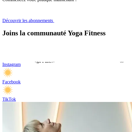
Découvrir les abonnements
Joins la communauté Yoga Fitness
Instagram
Facebook
TikTok