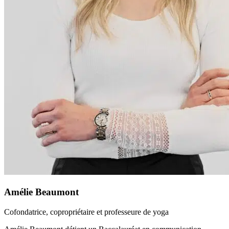
Amélie Beaumont
Cofondatrice, copropriétaire et professeure de yoga