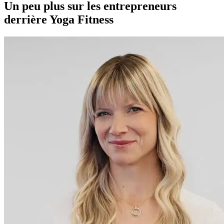
Un peu plus sur les entrepreneurs
derrière Yoga Fitness