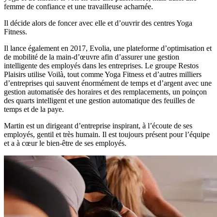
femme de confiance et une travailleuse acharnée.
Il décide alors de foncer avec elle et d’ouvrir des centres Yoga
Fitness.
Il lance également en 2017, Evolia, une plateforme d’optimisation et
de mobilité de la main-d’œuvre afin d’assurer une gestion
intelligente des employés dans les entreprises. Le groupe Restos
Plaisirs utilise Voilà, tout comme Yoga Fitness et d’autres milliers
d’entreprises qui sauvent énormément de temps et d’argent avec une
gestion automatisée des horaires et des remplacements, un poinçon
des quarts intelligent et une gestion automatique des feuilles de
temps et de la paye.
Martin est un dirigeant d’entreprise inspirant, à l’écoute de ses
employés, gentil et très humain. Il est toujours présent pour l’équipe
et a à cœur le bien-être de ses employés.