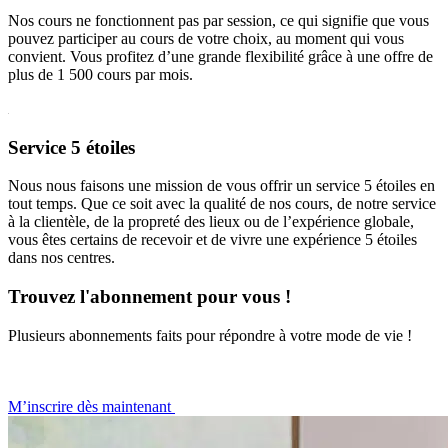
Nos cours ne fonctionnent pas par session, ce qui signifie que vous
pouvez participer au cours de votre choix, au moment qui vous
convient. Vous profitez d’une grande flexibilité grâce à une offre de
plus de 1 500 cours par mois.
Service 5 étoiles
Nous nous faisons une mission de vous offrir un service 5 étoiles en
tout temps. Que ce soit avec la qualité de nos cours, de notre service
à la clientèle, de la propreté des lieux ou de l’expérience globale,
vous êtes certains de recevoir et de vivre une expérience 5 étoiles
dans nos centres.
Trouvez l'abonnement pour vous !
Plusieurs abonnements faits pour répondre à votre mode de vie !
M’inscrire dès maintenant