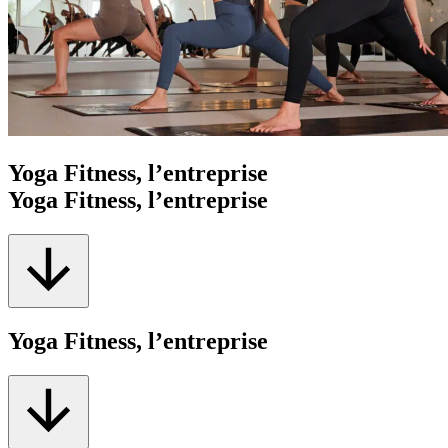
Yoga Fitness, l’entreprise
Yoga Fitness, l’entreprise
Yoga Fitness, l’entreprise