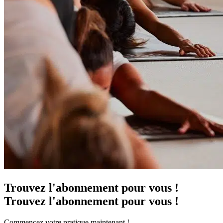
Trouvez l'abonnement pour vous !
Trouvez l'abonnement pour vous !
Commencez votre pratique maintenant !