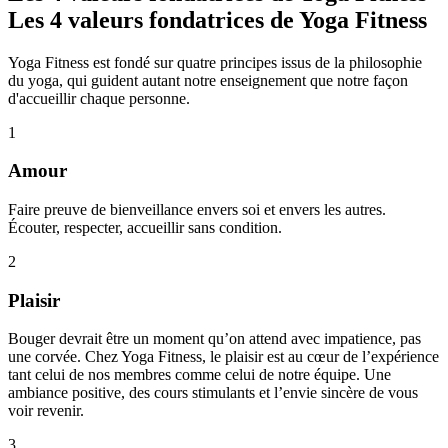
Les 4 valeurs fondatrices de Yoga Fitness
Yoga Fitness est fondé sur quatre principes issus de la philosophie
du yoga, qui guident autant notre enseignement que notre façon
d'accueillir chaque personne.
1
Amour
Faire preuve de bienveillance envers soi et envers les autres.
Écouter, respecter, accueillir sans condition.
2
Plaisir
Bouger devrait être un moment qu’on attend avec impatience, pas
une corvée. Chez Yoga Fitness, le plaisir est au cœur de l’expérience
tant celui de nos membres comme celui de notre équipe. Une
ambiance positive, des cours stimulants et l’envie sincère de vous
voir revenir.
3