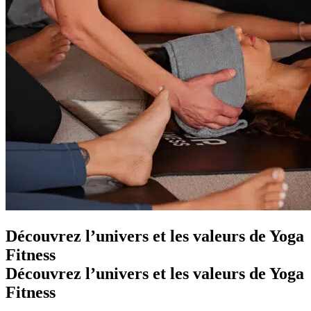
Découvrez l’univers et les valeurs de Yoga
Fitness
Découvrez l’univers et les valeurs de Yoga
Fitness