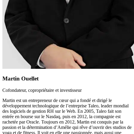
Martin Ouellet
Cofondateur, copropriétaire et investisseur
Martin est un entrepreneur de cœur qui a fondé et dirigé le
développement technologique de l’entreprise Taleo, leader mondial
des logiciels de gestion RH sur le Web. En 2005, Taleo fait son
entrée en bourse sur le Nasdaq, puis en 2012, la compagnie est
rachetée par Oracle. Toujours en 2012, Martin est conquis par la
passion et la détermination d’Amélie qui rêve d’ouvrir des studios de
yoga et de fitness. Il voit en elle une passionnée, mais aussi une