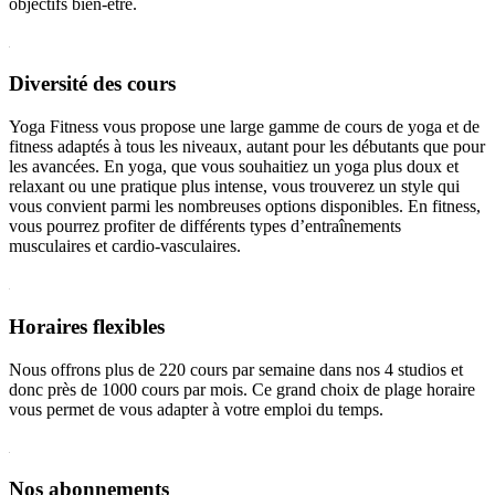
objectifs bien-être.
Diversité des cours
Yoga Fitness vous propose une large gamme de cours de yoga et de
fitness adaptés à tous les niveaux, autant pour les débutants que pour
les avancées. En yoga, que vous souhaitiez un yoga plus doux et
relaxant ou une pratique plus intense, vous trouverez un style qui
vous convient parmi les nombreuses options disponibles. En fitness,
vous pourrez profiter de différents types d’entraînements
musculaires et cardio-vasculaires.
Horaires flexibles
Nous offrons plus de 220 cours par semaine dans nos 4 studios et
donc près de 1000 cours par mois. Ce grand choix de plage horaire
vous permet de vous adapter à votre emploi du temps.
Nos abonnements