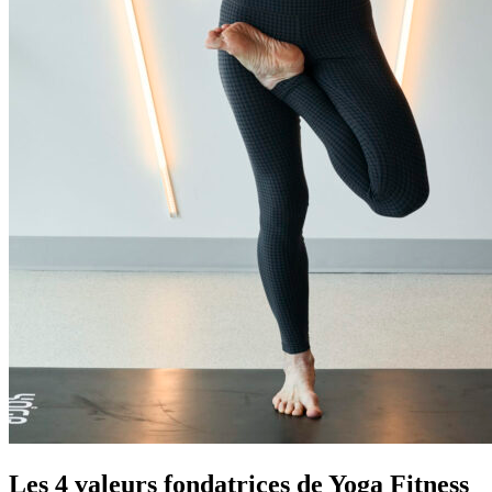
Les 4 valeurs fondatrices de Yoga Fitness