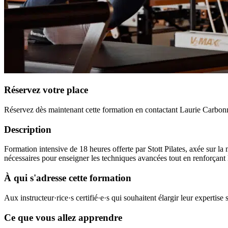
Réservez votre place
Réservez dès maintenant cette formation en contactant Laurie Carb
Description
Formation intensive de 18 heures offerte par Stott Pilates, axée sur l
nécessaires pour enseigner les techniques avancées tout en renforçant l
À qui s'adresse cette formation
Aux instructeur·rice·s certifié·e·s qui souhaitent élargir leur expertis
Ce que vous allez apprendre