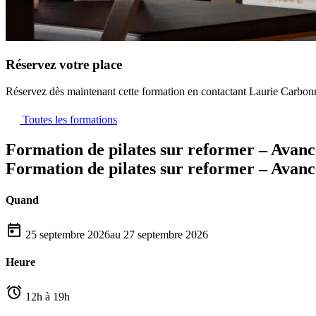
Réservez votre place
Réservez dès maintenant cette formation en contactant Laurie Carb
Toutes les formations
Formation de pilates sur reformer – Avanc
Formation de pilates sur reformer – Avanc
Quand
25 septembre 2026
au 27 septembre 2026
Heure
12h à 19h