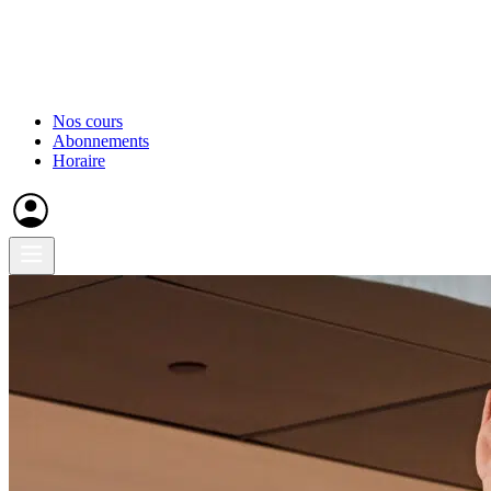
Nos cours
Abonnements
Horaire