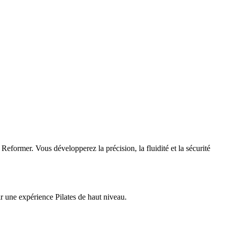
eformer. Vous développerez la précision, la fluidité et la sécurité
rir une expérience Pilates de haut niveau.